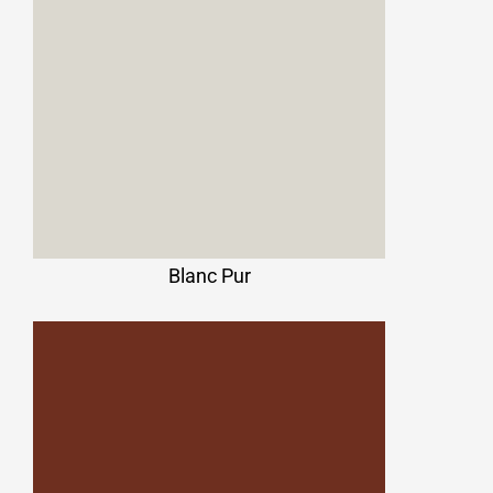
Blanc Pur