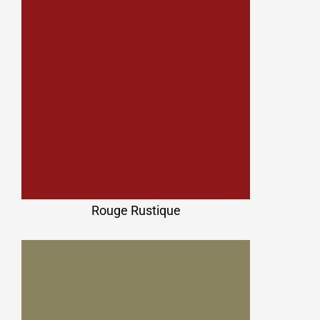
Rouge Rustique