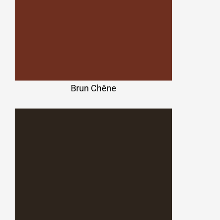
Brun Chêne