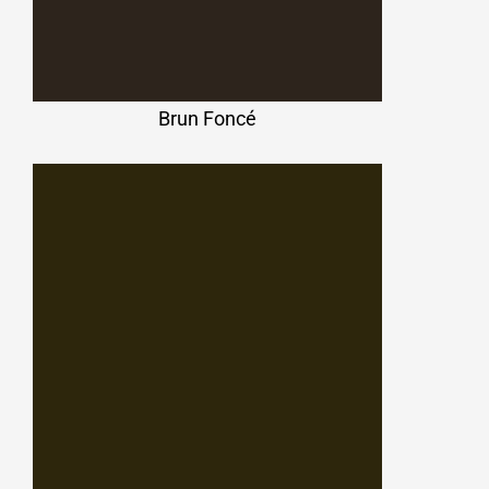
Brun Foncé