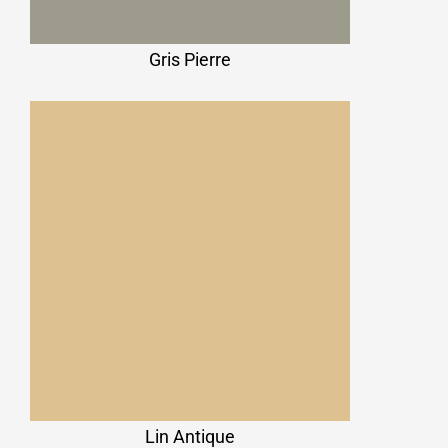
Gris Pierre
Lin Antique