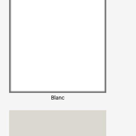
Blanc