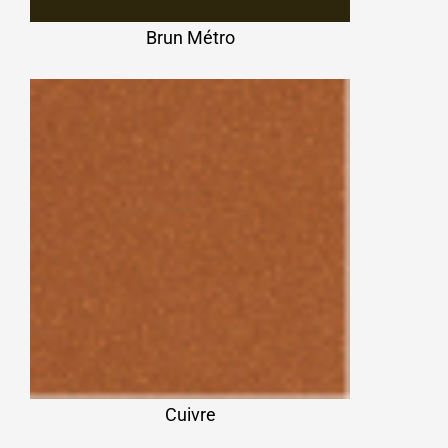
Brun Métro
Cuivre