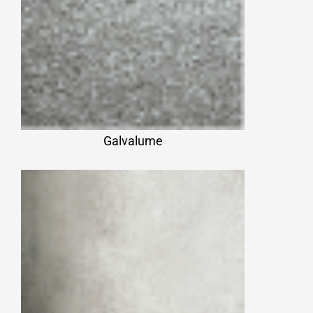
Galvalume