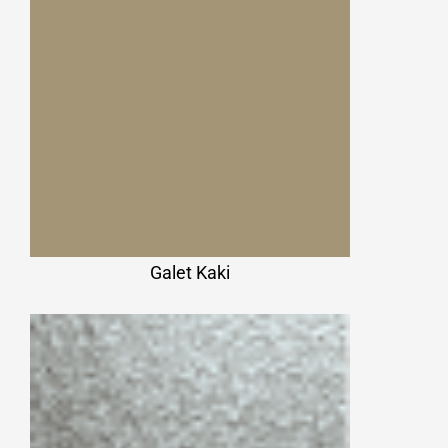
Galet Kaki