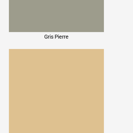
Gris Pierre