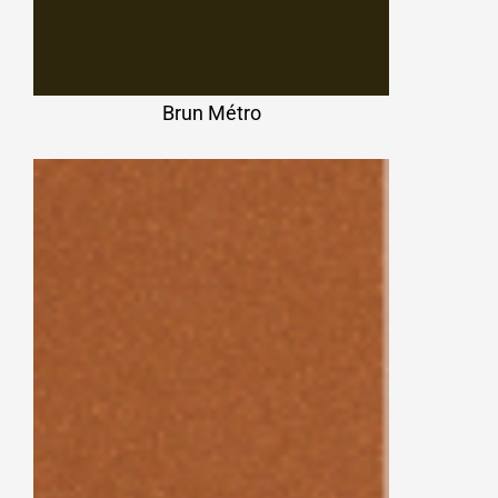
Brun Métro