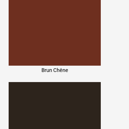
Brun Chêne