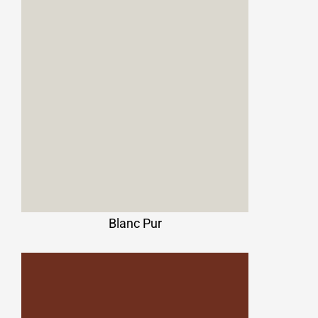
Blanc Pur