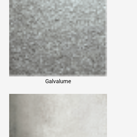
Galvalume