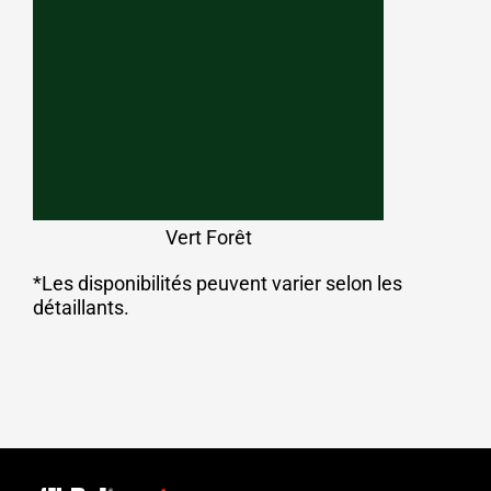
Vert Forêt
*Les disponibilités peuvent varier selon les
détaillants.