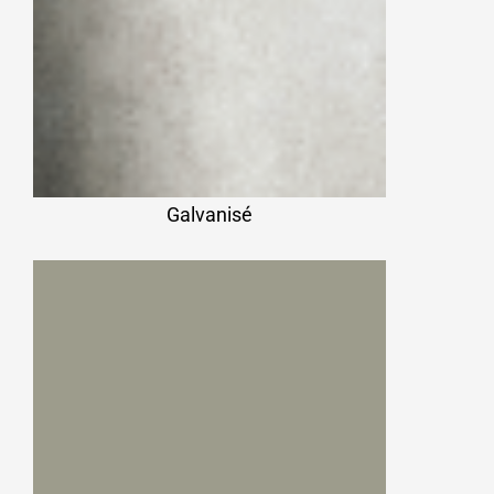
Galvanisé