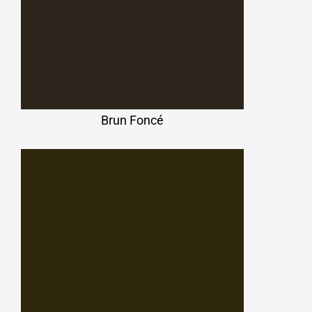
Brun Foncé