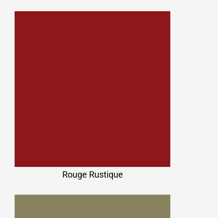
Rouge Rustique