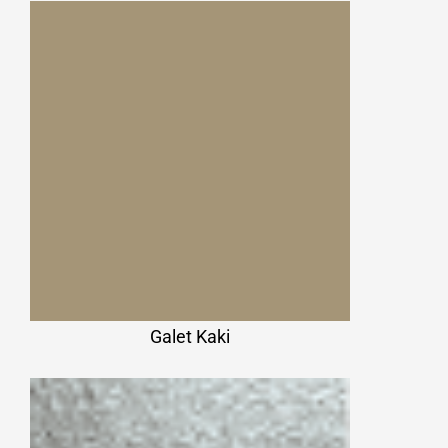
Galet Kaki